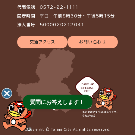
代表電話
0572-22-1111
開庁時間
平日 午前8時30分～午後5時15分
法人番号
5000020212041
交通アクセス
お問い合わせ
質問にお答えします！
Copyright © Tajimi City All rights reserved.