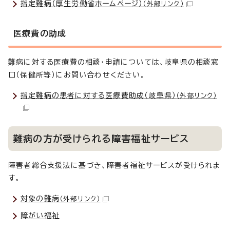
指定難病（厚生労働省ホームページ）
（外部リンク）
医療費の助成
難病に対する医療費の相談・申請については、岐阜県の相談窓
口（保健所等）にお問い合わせください。
指定難病の患者に対する医療費助成（岐阜県）
（外部リンク）
難病の方が受けられる障害福祉サービス
障害者総合支援法に基づき、障害者福祉サービスが受けられま
す。
対象の難病
（外部リンク）
障がい福祉