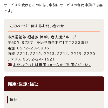
サービスを受けるためには、事前にサービスの利用申請が必要
です。
このページに関する
お問い合わせ
市民福祉部 福祉課 障がい者支援グループ
〒507-8787 多治見市音羽町1丁目233番地
電話：0572-23-5806
内線：2211、2212、2213、2214、2219、2220
ファクス：0572-24-1621
お問い合わせは専用フォームをご利用ください。
健康・医療・福祉
福祉