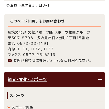
多治見市星ケ台3丁目3-1
このページに関する
お問い合わせ
環境文化部 文化スポーツ課 スポーツ振興グループ
〒507-8703 多治見市日ノ出町2丁目15番地
電話：0572-22-1191
内線：1131、1132、1133
ファクス：0572-25-6213
お問い合わせは専用フォームをご利用ください。
観光・文化・スポーツ
スポーツ
スポーツ施設