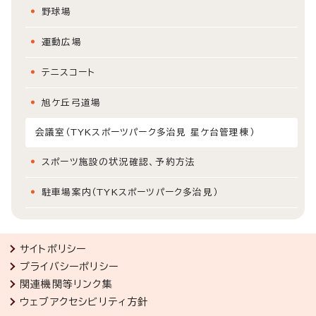
野球場
運動広場
テニスコート
旭ケ丘弓道場
会議室（TYKスポーツパーク多治見 星ケ台管理棟）
スポーツ施設の状況確認、予約方法
駐車場案内（TYKスポーツパーク多治見）
サイトポリシー
プライバシーポリシー
関連機関等リンク集
ウェブアクセシビリティ方針