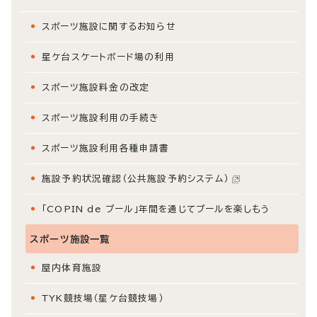
スポーツ施設に関するお知らせ
星ケ台スケートボード場の利用
スポーツ施設料金の改定
スポーツ施設利用の手続き
スポーツ施設利用各種申請書
施設予約状況確認（公共施設予約システム）
「COPIN de プール」年間を通じてプールを楽しもう
スポーツ施設一覧
屋内体育施設
TYK競技場（星ケ台競技場）