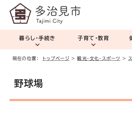
暮らし・手続き
子育て・教育
現在の位置：
トップページ
>
観光・文化・スポーツ
>
野球場