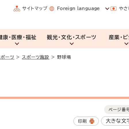
サイトマップ
Foreign language
やさ
健康・医療・福祉
観光・文化・スポーツ
産業・ビ
スポーツ
>
スポーツ施設
>
野球場
ページ番
大きな文
印刷