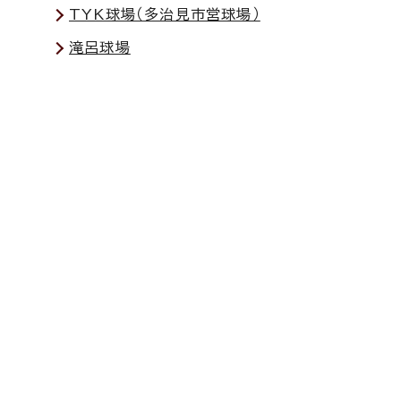
TYK球場（多治見市営球場）
滝呂球場