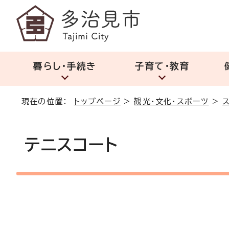
暮らし・手続き
子育て・教育
現在の位置：
トップページ
>
観光・文化・スポーツ
>
テニスコート