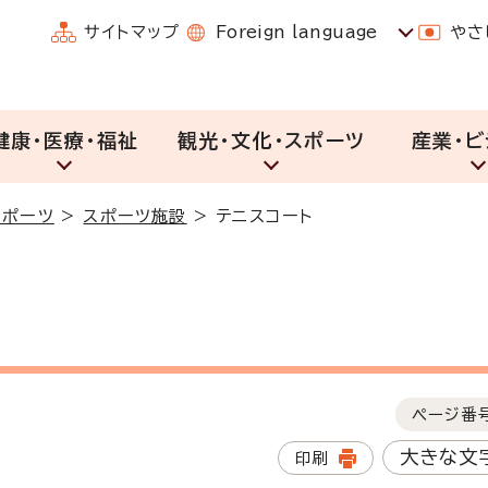
サイトマップ
Foreign language
やさ
健康・医療・福祉
観光・文化・スポーツ
産業・ビ
スポーツ
>
スポーツ施設
>
テニスコート
ページ番
大きな文
印刷