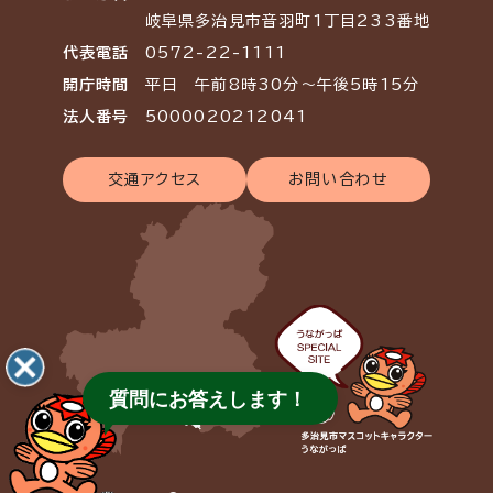
岐阜県多治見市音羽町1丁目233番地
代表電話
0572-22-1111
開庁時間
平日 午前8時30分～午後5時15分
法人番号
5000020212041
交通アクセス
お問い合わせ
質問にお答えします！