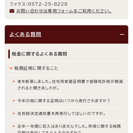
ファクス：0572-25-8228
お問い合わせは専用フォームをご利用ください。
よくある質問
税金に関するよくある質問
税務証明に関すること
家を新築しました。住宅用家屋証明書で登録免許税が軽減
されると聞きましたが。
今年の税に関する証明はいつから発行されますか？
住民税決定通知書を再発行してほしいのですが。
去年一年間に収入はありませんでした。所得に関する税務
証明は発行してもらえるのですか？