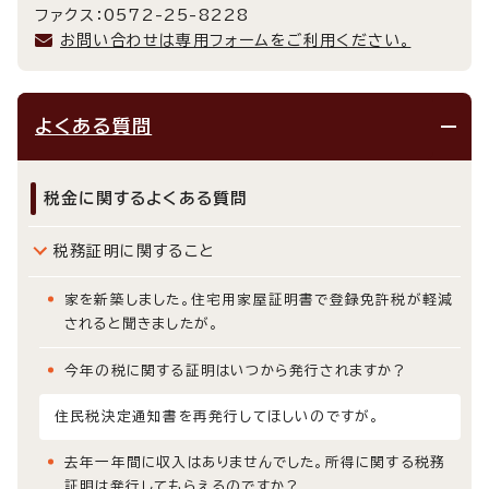
ファクス：0572-25-8228
お問い合わせは専用フォームをご利用ください。
よくある質問
税金に関するよくある質問
税務証明に関すること
家を新築しました。住宅用家屋証明書で登録免許税が軽減
されると聞きましたが。
今年の税に関する証明はいつから発行されますか？
住民税決定通知書を再発行してほしいのですが。
去年一年間に収入はありませんでした。所得に関する税務
証明は発行してもらえるのですか？