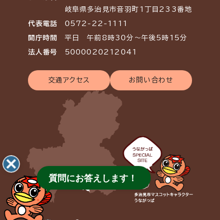
岐阜県多治見市音羽町1丁目233番地
代表電話
0572-22-1111
開庁時間
平日 午前8時30分～午後5時15分
法人番号
5000020212041
交通アクセス
お問い合わせ
質問にお答えします！