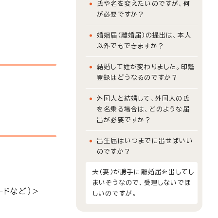
氏や名を変えたいのですが、何
が必要ですか？
婚姻届（離婚届）の提出は、本人
以外でもできますか？
結婚して姓が変わりました。印鑑
登録はどうなるのですか？
外国人と結婚して、外国人の氏
を名乗る場合は、どのような届
出が必要ですか？
出生届はいつまでに出せばいい
のですか？
夫（妻）が勝手に離婚届を出してし
まいそうなので、受理しないでほ
ードなど）＞
しいのですが。