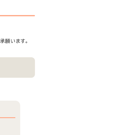
承願います。