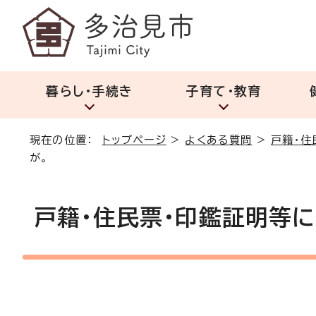
暮らし・手続き
子育て・教育
現在の位置：
トップページ
>
よくある質問
>
戸籍・住
が。
戸籍・住民票・印鑑証明等