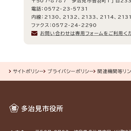
〒507-8787 多治見市音羽町1丁目23
電話：0572-23-5731
内線：2130、2132、2133、2114、2131
ファクス：0572-24-2290
お問い合わせは専用フォームをご利用く
サイトポリシー
プライバシーポリシー
関連機関等リ
多治見市役所