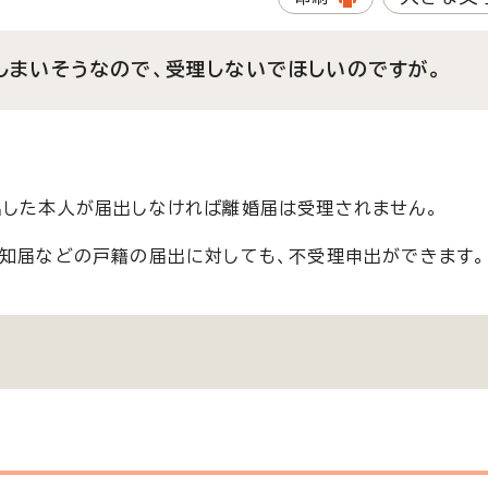
しまいそうなので、受理しないでほしいのですが。
出した本人が届出しなければ離婚届は受理されません。
認知届などの戸籍の届出に対しても、不受理申出ができます。