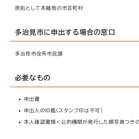
原則として本籍地の市区町村
多治見市に申出する場合の窓口
多治見市役所市民課
必要なもの
申出書
申出人の印鑑（スタンプ印は不可）
本人確認書類＜公的機関が発行した顔写真つきの