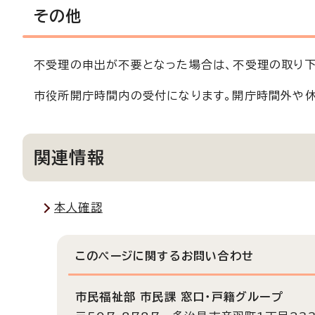
その他
不受理の申出が不要となった場合は、不受理の取り下
市役所開庁時間内の受付になります。開庁時間外や休
関連情報
本人確認
このページに関する
お問い合わせ
市民福祉部 市民課 窓口・戸籍グループ