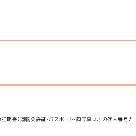
証明書（運転免許証・パスポート・顔写真つきの個人番号カ