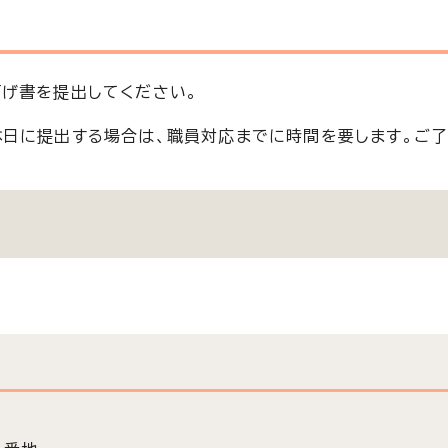
げ書を提出してください。
日に提出する場合は、職員対応までに時間を要します。ご了