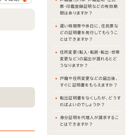
票・印鑑登録証明などの有効期
限はありますか？
遅い時間帯や休日に、住民票な
どの証明書を発行してもらうこ
とはできますか？
住所変更（転入・転居・転出・世帯
変更など）の届出が遅れるとど
うなりますか？
戸籍や住所変更などの届出後、
すぐに証明書をもらえますか？
転出証明書をなくしたが、どうす
ればよいのでしょうか？
身分証明を代理人が請求するこ
とはできますか？