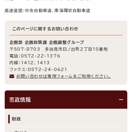
高速道路：中央自動車道、東海環状自動車道
このページに関する
お問い合わせ
企画部 企画政策課 企画調整グループ
〒507-8703 多治見市日ノ出町2丁目15番地
電話：0572-22-1376
内線：1412、1413
ファクス：0572-24-0621
お問い合わせは専用フォームをご利用ください。
市政情報
財政