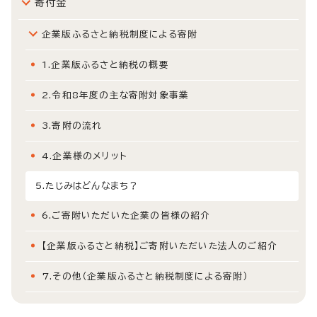
寄付金
企業版ふるさと納税制度による寄附
1.企業版ふるさと納税の概要
2.令和8年度の主な寄附対象事業
3.寄附の流れ
4.企業様のメリット
5.たじみはどんなまち？
6.ご寄附いただいた企業の皆様の紹介
【企業版ふるさと納税】ご寄附いただいた法人のご紹介
7.その他（企業版ふるさと納税制度による寄附）