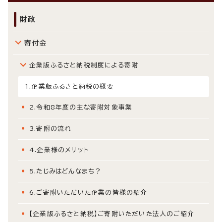
財政
寄付金
企業版ふるさと納税制度による寄附
1.企業版ふるさと納税の概要
2.令和8年度の主な寄附対象事業
3.寄附の流れ
4.企業様のメリット
5.たじみはどんなまち？
6.ご寄附いただいた企業の皆様の紹介
【企業版ふるさと納税】ご寄附いただいた法人のご紹介