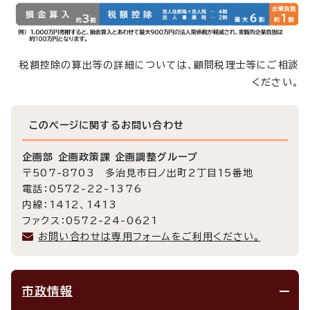
税額控除の算出等の詳細については、顧問税理士等にご相談
ください。
このページに関する
お問い合わせ
企画部 企画政策課 企画調整グループ
〒507-8703 多治見市日ノ出町2丁目15番地
電話：0572-22-1376
内線：1412、1413
ファクス：0572-24-0621
お問い合わせは専用フォームをご利用ください。
市政情報