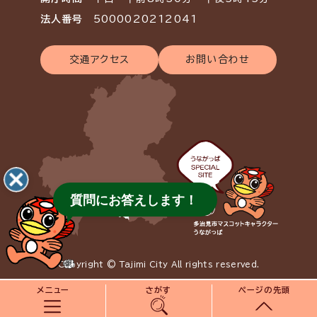
法人番号
5000020212041
交通アクセス
お問い合わせ
質問にお答えします！
Copyright © Tajimi City All rights reserved.
メニュー
さがす
ページの先頭