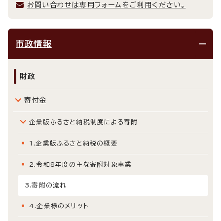
お問い合わせは専用フォームをご利用ください。
市政情報
財政
寄付金
企業版ふるさと納税制度による寄附
1.企業版ふるさと納税の概要
2.令和8年度の主な寄附対象事業
3.寄附の流れ
4.企業様のメリット