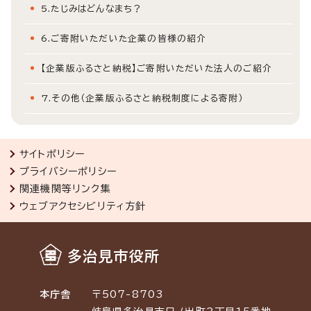
5.たじみはどんなまち？
6.ご寄附いただいた企業の皆様の紹介
【企業版ふるさと納税】ご寄附いただいた法人のご紹介
7.その他（企業版ふるさと納税制度による寄附）
サイトポリシー
プライバシーポリシー
関連機関等リンク集
ウェブアクセシビリティ方針
多治見市役所
本庁舎
〒507-8703