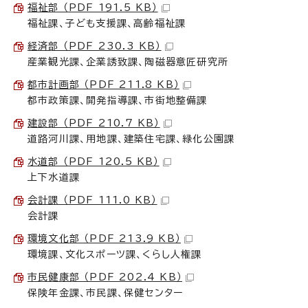
福祉部 （PDF 191.5 KB）
福祉課、子ども支援課、高齢福祉課
経済部 （PDF 230.3 KB）
産業観光課、企業誘致課、陶磁器意匠研究所
都市計画部 （PDF 211.8 KB）
都市政策課、開発指導課、市街地整備課
建設部 （PDF 210.7 KB）
道路河川課、用地課、建築住宅課、緑化公園課
水道部 （PDF 120.5 KB）
上下水道課
会計課 （PDF 111.0 KB）
会計課
環境文化部 （PDF 213.9 KB）
環境課、文化スポーツ課、くらし人権課
市民健康部 （PDF 202.4 KB）
保険年金課、市民課、保健センター