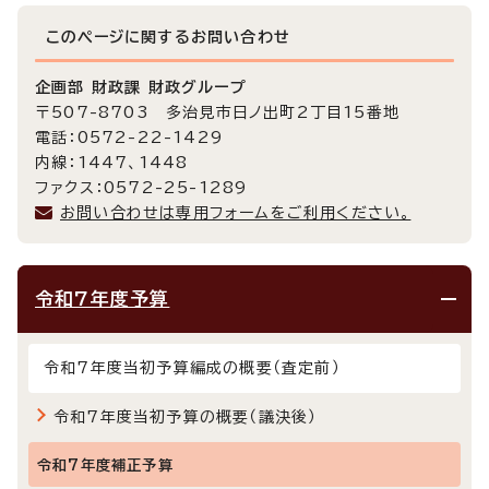
このページに関する
お問い合わせ
企画部 財政課 財政グループ
〒507-8703 多治見市日ノ出町2丁目15番地
電話：0572-22-1429
内線：1447、1448
ファクス：0572-25-1289
お問い合わせは専用フォームをご利用ください。
令和7年度予算
令和7年度当初予算編成の概要（査定前）
令和7年度当初予算の概要（議決後）
令和7年度補正予算