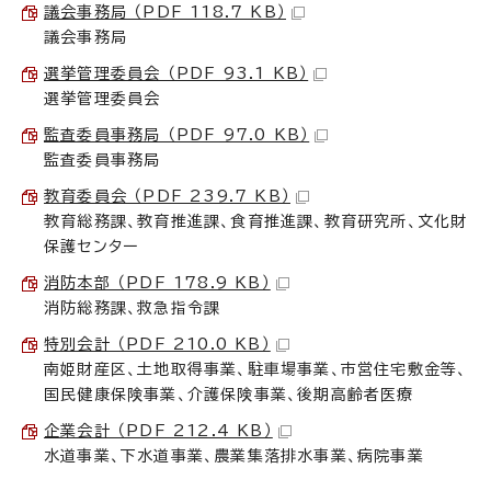
議会事務局 （PDF 118.7 KB）
議会事務局
選挙管理委員会 （PDF 93.1 KB）
選挙管理委員会
監査委員事務局 （PDF 97.0 KB）
監査委員事務局
教育委員会 （PDF 239.7 KB）
教育総務課、教育推進課、食育推進課、教育研究所、文化財
保護センター
消防本部 （PDF 178.9 KB）
消防総務課、救急指令課
特別会計 （PDF 210.0 KB）
南姫財産区、土地取得事業、駐車場事業、市営住宅敷金等、
国民健康保険事業、介護保険事業、後期高齢者医療
企業会計 （PDF 212.4 KB）
水道事業、下水道事業、農業集落排水事業、病院事業