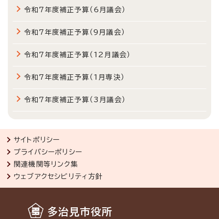
令和7年度補正予算（6月議会）
令和7年度補正予算（9月議会）
令和7年度補正予算（12月議会）
令和7年度補正予算（1月専決）
令和7年度補正予算（3月議会）
サイトポリシー
プライバシーポリシー
関連機関等リンク集
ウェブアクセシビリティ方針
多治見市役所