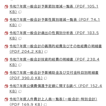
令和7年度一般会計予算節別増減一覧表 （PDF 105.1
KB）
令和7年度一般会計予算性質別増減一覧表 （PDF 74.1
KB）
令和7年度一般会計歳出の性質別分析表 （PDF 183.5
KB）
令和7年度一般会計の義務的経費及びその他経費の明細書
（PDF 204.2 KB）
令和7年度一般会計投資的経費の明細書 （PDF 238.4
KB）
令和7年度一般会計予算補助金及び交付金科目別明細書
（PDF 390.0 KB）
令和7年度公債費償還予定額に関する調べ （PDF 152.4
KB）
令和7年度人件費計上人員一覧表（一般会計・特別会計）
（PDF 169.9 KB）