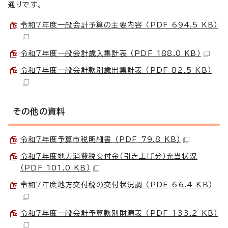
通りです。
令和7年度一般会計予算の主要内容 （PDF 694.5 KB）
令和7年度一般会計歳入集計表 （PDF 188.0 KB）
令和7年度一般会計款別歳出集計表 （PDF 82.5 KB）
その他の資料
令和7年度予算市税明細書 （PDF 79.8 KB）
令和7年度地方消費税交付金（引き上げ分）充当状況
（PDF 101.0 KB）
令和7年度地方交付税の交付状況調 （PDF 66.4 KB）
令和7年度一般会計予算款別財源表 （PDF 133.2 KB）