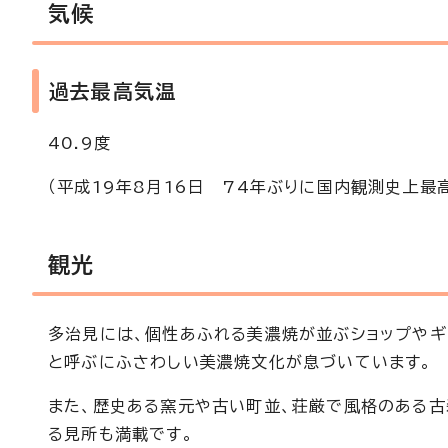
気候
過去最高気温
40.9度
（平成19年8月16日 74年ぶりに国内観測史上最
観光
多治見には、個性あふれる美濃焼が並ぶショップやギ
と呼ぶにふさわしい美濃焼文化が息づいています。
また、歴史ある窯元や古い町並、荘厳で風格のある
る見所も満載です。