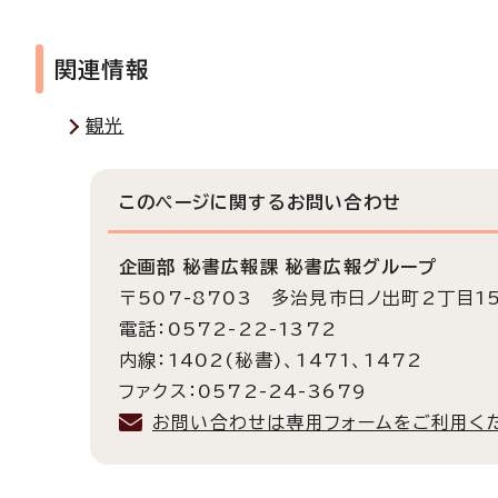
関連情報
観光
このページに関する
お問い合わせ
企画部 秘書広報課 秘書広報グループ
〒507-8703 多治見市日ノ出町2丁目1
電話：0572-22-1372
内線：1402(秘書)、1471、1472
ファクス：0572-24-3679
お問い合わせは専用フォームをご利用く