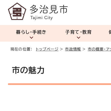
暮らし・手続き
子育て・教育
現在の位置：
トップページ
>
市政情報
>
市の概要・ア
市の魅力