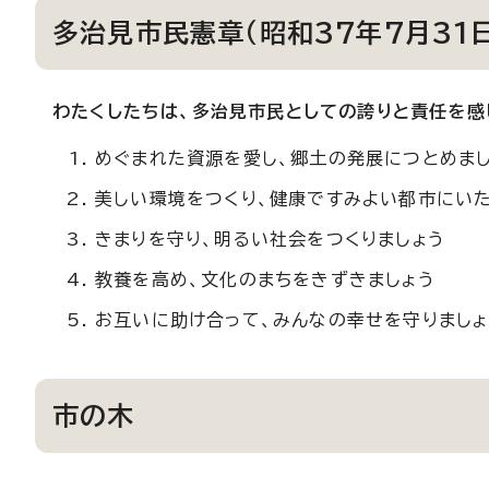
多治見市民憲章（昭和37年7月31
わたくしたちは、多治見市民としての誇りと責任を感
めぐまれた資源を愛し、郷土の発展につとめま
美しい環境をつくり、健康ですみよい都市にいた
きまりを守り、明るい社会をつくりましょう
教養を高め、文化のまちをきずきましょう
お互いに助け合って、みんなの幸せを守りましょ
市の木