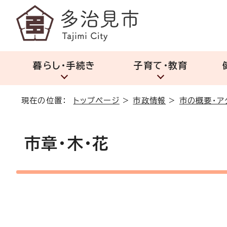
暮らし・手続き
子育て・教育
現在の位置：
トップページ
>
市政情報
>
市の概要・ア
市章・木・花