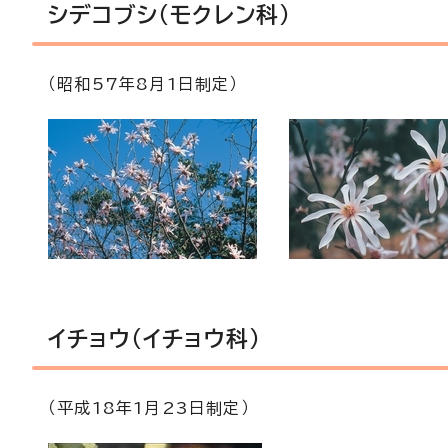
シデコブシ（モクレン科）
（昭和57年8月1日制定）
イチョウ（イチョウ科）
（平成18年1月23日制定）