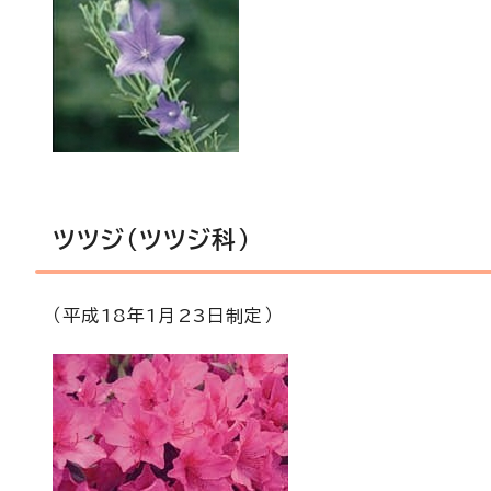
ツツジ（ツツジ科）
（平成18年1月23日制定）