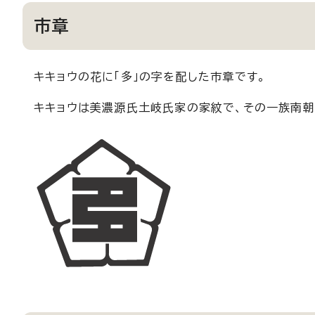
市章
キキョウの花に「多」の字を配した市章です。
キキョウは美濃源氏土岐氏家の家紋で、その一族南朝