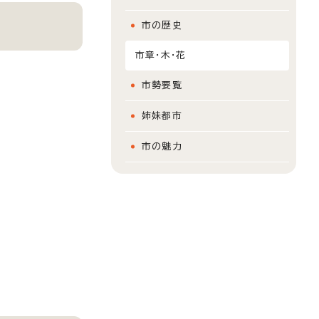
市の歴史
市章・木・花
市勢要覧
姉妹都市
市の魅力