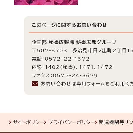
このページに関する
お問い合わせ
企画部 秘書広報課 秘書広報グループ
〒507-8703 多治見市日ノ出町2丁目1
電話：0572-22-1372
内線：1402(秘書)、1471、1472
ファクス：0572-24-3679
お問い合わせは専用フォームをご利用く
サイトポリシー
プライバシーポリシー
関連機関等リ