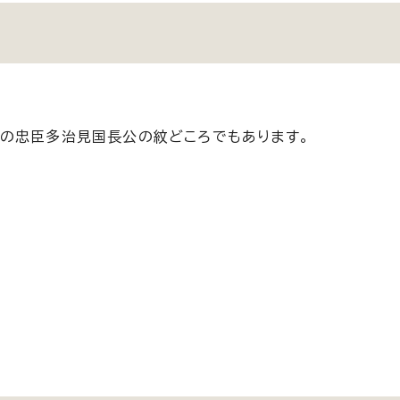
の忠臣多治見国長公の紋どころでもあります。