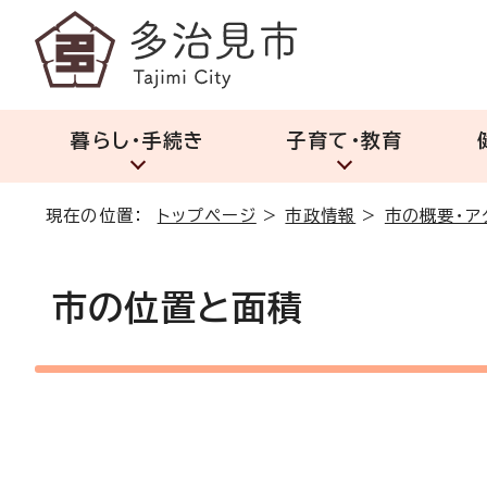
暮らし・手続き
子育て・教育
現在の位置：
トップページ
>
市政情報
>
市の概要・ア
市の位置と面積