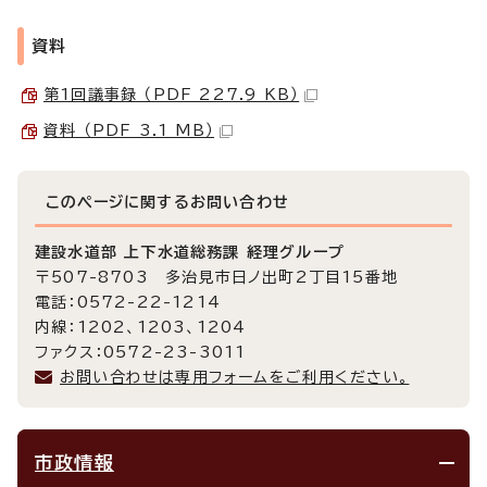
資料
第1回議事録 （PDF 227.9 KB）
資料 （PDF 3.1 MB）
このページに関する
お問い合わせ
建設水道部 上下水道総務課 経理グループ
〒507-8703 多治見市日ノ出町2丁目15番地
電話：0572-22-1214
内線：1202、1203、1204
ファクス：0572-23-3011
お問い合わせは専用フォームをご利用ください。
市政情報