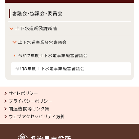
審議会・協議会・委員会
上下水道総務課所管
上下水道事業経営審議会
令和7年度上下水道事業経営審議会
令和8年度上下水道事業経営審議会
サイトポリシー
プライバシーポリシー
関連機関等リンク集
ウェブアクセシビリティ方針