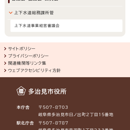
上下水道総務課所管
上下水道事業経営審議会
サイトポリシー
プライバシーポリシー
関連機関等リンク集
ウェブアクセシビリティ方針
多治見市役所
本庁舎
〒507-8703
岐阜県多治見市日ノ出町2丁目15番地
駅北庁舎
〒507-8787