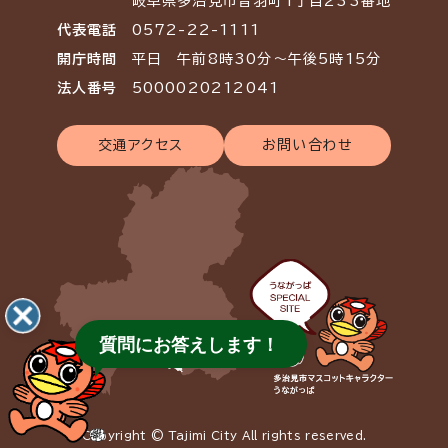
岐阜県多治見市音羽町1丁目233番地
代表電話
0572-22-1111
開庁時間
平日 午前8時30分～午後5時15分
法人番号
5000020212041
交通アクセス
お問い合わせ
質問にお答えします！
Copyright © Tajimi City All rights reserved.