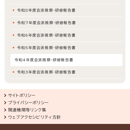
令和8年度会派視察・研修報告書
令和7年度会派視察・研修報告書
令和6年度会派視察・研修報告書
令和5年度会派視察・研修報告書
令和4年度会派視察・研修報告書
令和3年度会派視察・研修報告書
サイトポリシー
プライバシーポリシー
関連機関等リンク集
ウェブアクセシビリティ方針