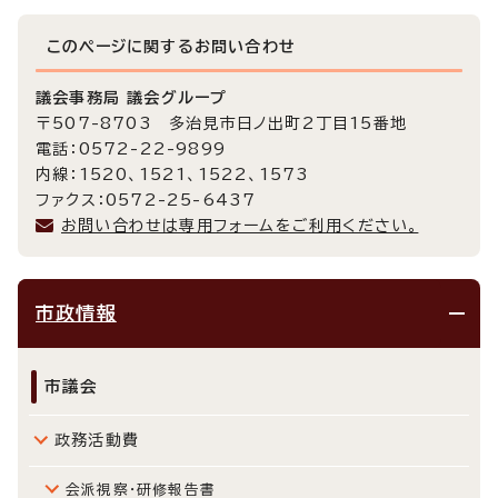
このページに関する
お問い合わせ
議会事務局 議会グループ
〒507-8703 多治見市日ノ出町2丁目15番地
電話：0572-22-9899
内線：1520、1521、1522、1573
ファクス：0572-25-6437
お問い合わせは専用フォームをご利用ください。
市政情報
市議会
政務活動費
会派視察・研修報告書