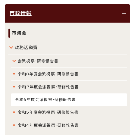
市政情報
市議会
政務活動費
会派視察・研修報告書
令和8年度会派視察・研修報告書
令和7年度会派視察・研修報告書
令和6年度会派視察・研修報告書
令和5年度会派視察・研修報告書
令和4年度会派視察・研修報告書