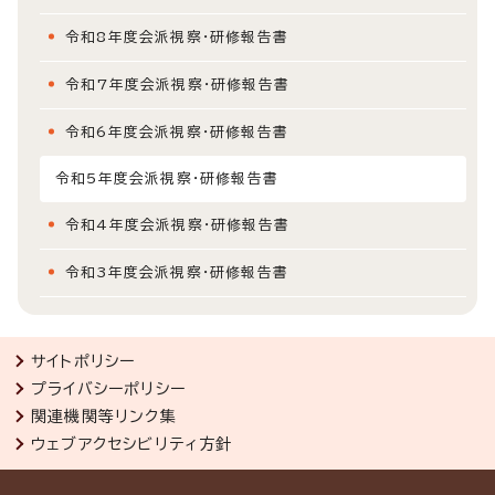
令和8年度会派視察・研修報告書
令和7年度会派視察・研修報告書
令和6年度会派視察・研修報告書
令和5年度会派視察・研修報告書
令和4年度会派視察・研修報告書
令和3年度会派視察・研修報告書
サイトポリシー
プライバシーポリシー
関連機関等リンク集
ウェブアクセシビリティ方針