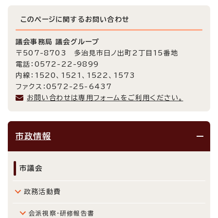
このページに関する
お問い合わせ
議会事務局 議会グループ
〒507-8703 多治見市日ノ出町2丁目15番地
電話：0572-22-9899
内線：1520、1521、1522、1573
ファクス：0572-25-6437
お問い合わせは専用フォームをご利用ください。
市政情報
市議会
政務活動費
会派視察・研修報告書