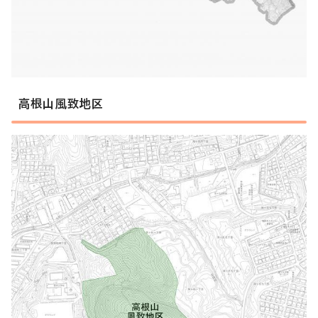
高根山風致地区