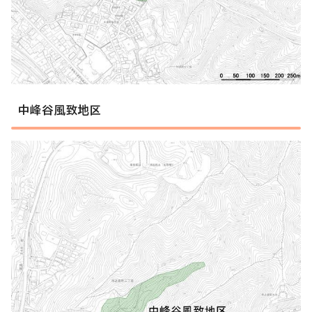
中峰谷風致地区