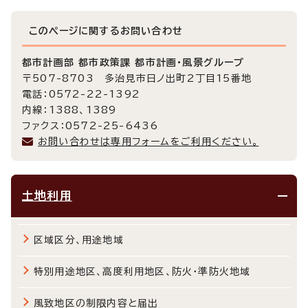
このページに関する
お問い合わせ
都市計画部 都市政策課 都市計画・風景グループ
〒507-8703 多治見市日ノ出町2丁目15番地
電話：0572-22-1392
内線：1388、1389
ファクス：0572-25-6436
お問い合わせは専用フォームをご利用ください。
土地利用
区域区分、用途地域
特別用途地区、高度利用地区、防火・準防火地域
風致地区の制限内容と届出