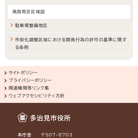
風致地区区域図
駐車場整備地区
市街化調整区域における開発行為の許可の基準に関す
る条例
サイトポリシー
プライバシーポリシー
関連機関等リンク集
ウェブアクセシビリティ方針
多治見市役所
本庁舎
〒507-8703