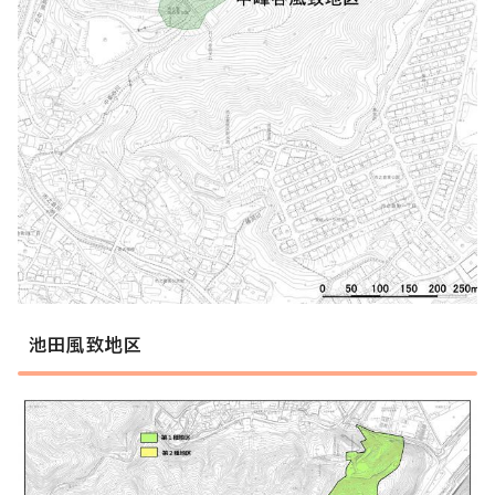
池田風致地区