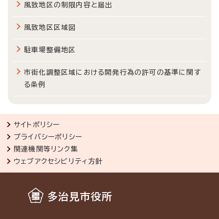
風致地区の制限内容と届出
風致地区区域図
駐車場整備地区
市街化調整区域における開発行為の許可の基準に関す
る条例
サイトポリシー
プライバシーポリシー
関連機関等リンク集
ウェブアクセシビリティ方針
多治見市役所