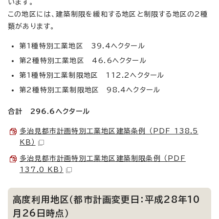
います。
この地区には、建築制限を緩和する地区と制限する地区の2種
類があります。
第1種特別工業地区 39.4ヘクタール
第2種特別工業地区 46.6ヘクタール
第1種特別工業制限地区 112.2ヘクタール
第2種特別工業制限地区 98.4ヘクタール
合計 296.6ヘクタール
多治見都市計画特別工業地区建築条例 （PDF 138.5
KB）
多治見都市計画特別工業地区建築制限条例 （PDF
137.0 KB）
高度利用地区（都市計画変更日：平成28年10
月26日時点）