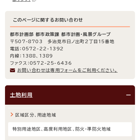
このページに関する
お問い合わせ
都市計画部 都市政策課 都市計画・風景グループ
〒507-8703 多治見市日ノ出町2丁目15番地
電話：0572-22-1392
内線：1388、1389
ファクス：0572-25-6436
お問い合わせは専用フォームをご利用ください。
土地利用
区域区分、用途地域
特別用途地区、高度利用地区、防火・準防火地域