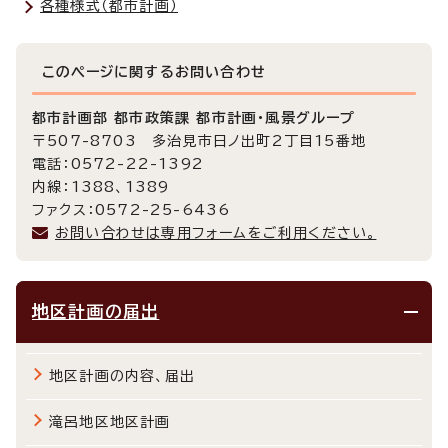
各種様式（都市計画）
このページに関する
お問い合わせ
都市計画部 都市政策課 都市計画・風景グループ
〒507-8703 多治見市日ノ出町2丁目15番地
電話：0572-22-1392
内線：1388、1389
ファクス：0572-25-6436
お問い合わせは専用フォームをご利用ください。
地区計画の届出
地区計画の内容、届出
滝呂地区地区計画