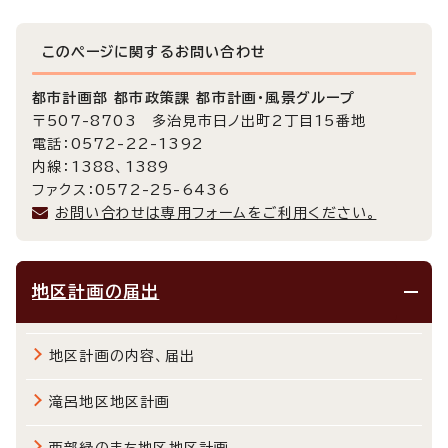
このページに関する
お問い合わせ
都市計画部 都市政策課 都市計画・風景グループ
〒507-8703 多治見市日ノ出町2丁目15番地
電話：0572-22-1392
内線：1388、1389
ファクス：0572-25-6436
お問い合わせは専用フォームをご利用ください。
地区計画の届出
地区計画の内容、届出
滝呂地区地区計画
西部緑のまち地区地区計画