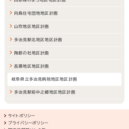
向島住宅団地地区計画
山吹地区地区計画
多治見駅北地区地区計画
陶都の杜地区計画
長瀬地区地区計画
岐阜県立多治見病院地区地区計画
多治見駅前中之郷地区地区計画
サイトポリシー
プライバシーポリシー