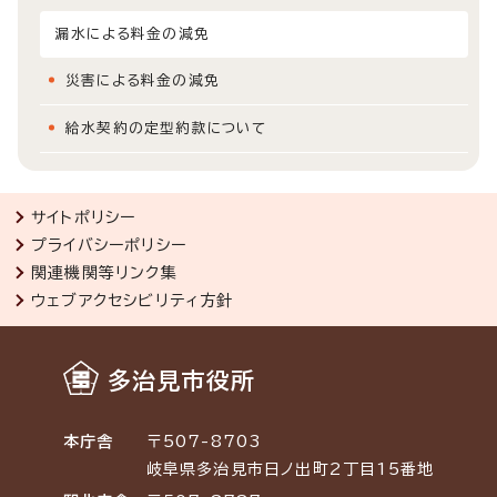
漏水による料金の減免
災害による料金の減免
給水契約の定型約款について
サイトポリシー
プライバシーポリシー
関連機関等リンク集
ウェブアクセシビリティ方針
多治見市役所
本庁舎
〒507-8703
岐阜県多治見市日ノ出町2丁目15番地