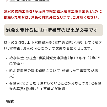
漏水の修繕工事を「多治見市指定給水装置工事事業者」以外に
依頼した場合は、減免の対象外になります。ご注意ください。
減免を受けるには申請書等の提出が必要です
以下の3点を、上下水道総務課（本庁舎2階）へ提出してくださ
い。審査後、減免の可否について文書でお知らせします。
給水料金・分担金・手数料減免申請書（第13号様式（第25
条関係））
給水装置等の漏水修繕について（修繕した工事業者が記
入）
修繕前(できるだけ漏水していることが分かる写真)と修繕
後の写真（修繕した工事業者が撮影）
様式