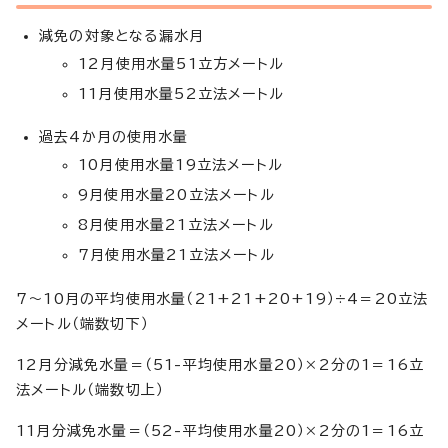
減免の対象となる漏水月
12月使用水量51立方メートル
11月使用水量52立法メートル
過去4か月の使用水量
10月使用水量19立法メートル
9月使用水量20立法メートル
8月使用水量21立法メートル
7月使用水量21立法メートル
7～10月の平均使用水量（21+21+20+19）÷4＝20立法
メートル（端数切下）
12月分減免水量＝（51-平均使用水量20）×2分の1＝16立
法メートル（端数切上）
11月分減免水量＝（52-平均使用水量20）×2分の1＝16立