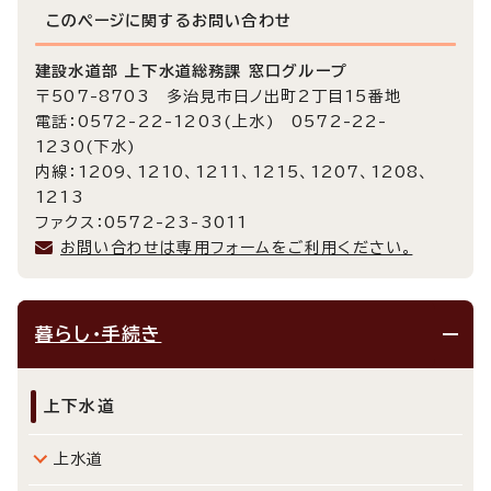
このページに関する
お問い合わせ
建設水道部 上下水道総務課 窓口グループ
〒507-8703 多治見市日ノ出町2丁目15番地
電話：0572-22-1203(上水) 0572-22-
1230(下水)
内線：1209、1210、1211、1215、1207、1208、
1213
ファクス：0572-23-3011
お問い合わせは専用フォームをご利用ください。
暮らし・手続き
上下水道
上水道