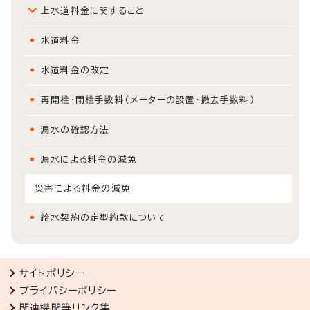
上水道料金に関すること
水道料金
水道料金の改定
再開栓・閉栓手数料(メーターの設置・撤去手数料)
漏水の確認方法
漏水による料金の減免
災害による料金の減免
給水契約の定型約款について
サイトポリシー
プライバシーポリシー
関連機関等リンク集