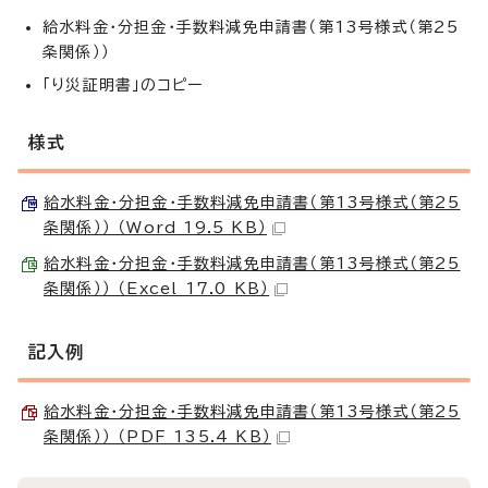
給水料金・分担金・手数料減免申請書（第13号様式（第25
条関係））
「り災証明書」のコピー
様式
給水料金・分担金・手数料減免申請書（第13号様式（第25
条関係）） （Word 19.5 KB）
給水料金・分担金・手数料減免申請書（第13号様式（第25
条関係）） （Excel 17.0 KB）
記入例
給水料金・分担金・手数料減免申請書（第13号様式（第25
条関係）） （PDF 135.4 KB）