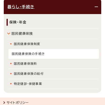
暮らし・手続き
保険・年金
国民健康保険
国民健康保険制度
国民健康保険の手続き
国民健康保険料
国民健康保険の給付
特定健診・保健事業
サイトポリシー