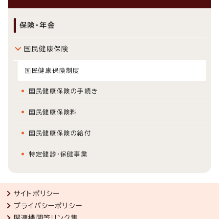
保険・年金
国民健康保険
国民健康保険制度
国民健康保険の手続き
国民健康保険料
国民健康保険の給付
特定健診・保健事業
サイトポリシー
プライバシーポリシー
関連機関等リンク集