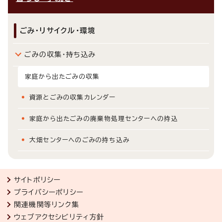
ごみ・リサイクル・環境
ごみの収集・持ち込み
家庭から出たごみの収集
資源とごみの収集カレンダー
家庭から出たごみの廃棄物処理センターへの持込
大畑センターへのごみの持ち込み
サイトポリシー
プライバシーポリシー
関連機関等リンク集
ウェブアクセシビリティ方針