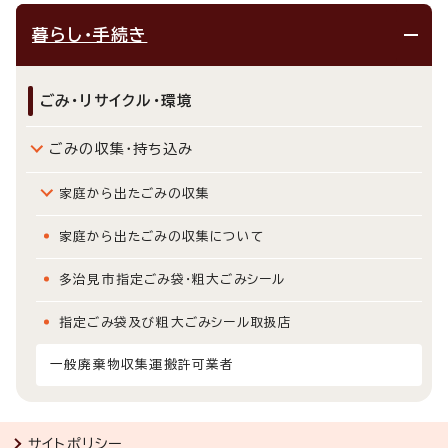
暮らし・手続き
ごみ・リサイクル・環境
ごみの収集・持ち込み
家庭から出たごみの収集
家庭から出たごみの収集について
多治見市指定ごみ袋・粗大ごみシール
指定ごみ袋及び粗大ごみシール取扱店
一般廃棄物収集運搬許可業者
サイトポリシー