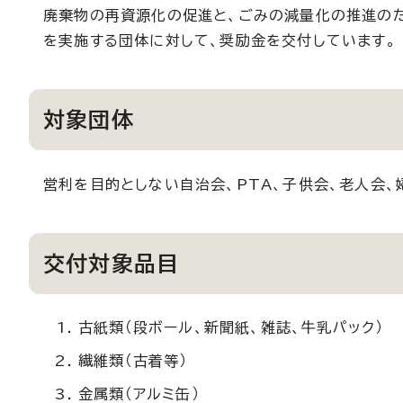
廃棄物の再資源化の促進と、ごみの減量化の推進の
を実施する団体に対して、奨励金を交付しています。
対象団体
営利を目的としない自治会、PTA、子供会、老人会
交付対象品目
古紙類（段ボール、新聞紙、雑誌、牛乳パック）
繊維類（古着等）
金属類（アルミ缶）