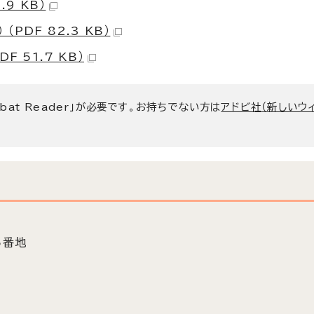
9 KB）
PDF 82.3 KB）
 51.7 KB）
bat Reader」が必要です。お持ちでない方は
アドビ社（新しいウ
5番地