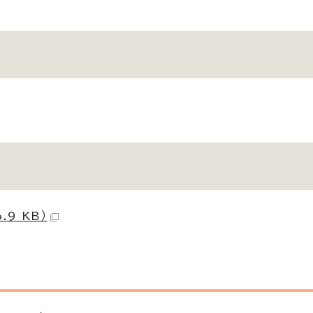
9 KB）