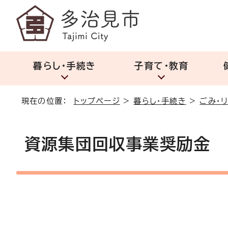
暮らし・手続き
子育て・教育
現在の位置：
トップページ
>
暮らし・手続き
>
ごみ・
資源集団回収事業奨励金