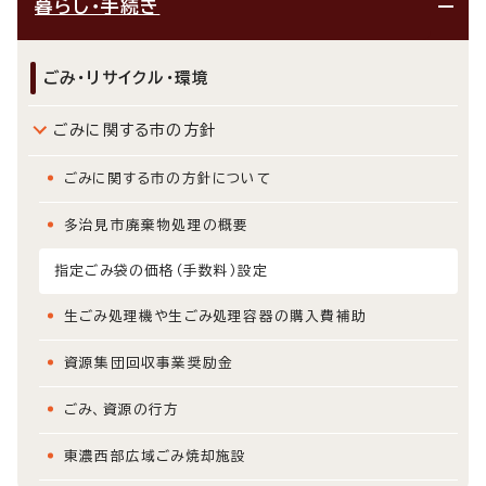
暮らし・手続き
ごみ・リサイクル・環境
ごみに関する市の方針
ごみに関する市の方針について
多治見市廃棄物処理の概要
指定ごみ袋の価格（手数料）設定
生ごみ処理機や生ごみ処理容器の購入費補助
資源集団回収事業奨励金
ごみ、資源の行方
東濃西部広域ごみ焼却施設