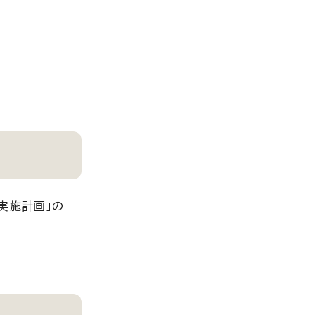
実施計画」の