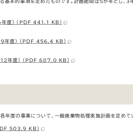
る基本的事項を定めたものです。計画期間は5か年とし、3
 （PDF 441.1 KB）
） （PDF 456.4 KB）
度） （PDF 687.0 KB）
、各年度の事業について、一般廃棄物処理実施計画を定めて
 503.9 KB）