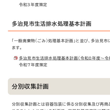
令和3年度策定
多治見市生活排水処理基本計画
「一般廃棄物（ごみ）処理基本計画」と並び、多治見
ます。
多治見市生活排水処理基本計画（令和8年度～令和17
令和7年度策定
分別収集計画
分別収集計画とは容器包装に係る分別収集及び再商品