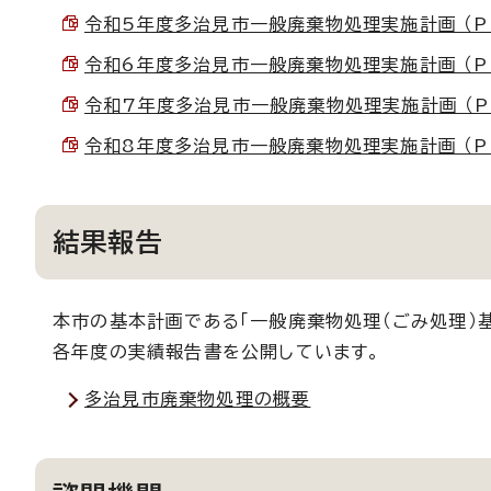
令和5年度多治見市一般廃棄物処理実施計画 （PDF
令和6年度多治見市一般廃棄物処理実施計画 （PDF
令和7年度多治見市一般廃棄物処理実施計画 （PDF
令和8年度多治見市一般廃棄物処理実施計画 （PDF
結果報告
本市の基本計画である「一般廃棄物処理（ごみ処理）
各年度の実績報告書を公開しています。
多治見市廃棄物処理の概要