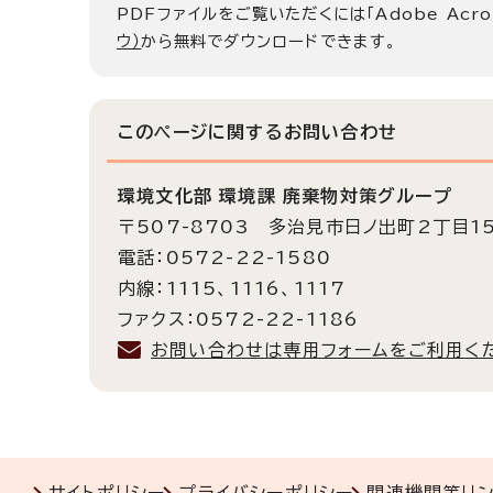
PDFファイルをご覧いただくには「Adobe Acro
ウ）
から無料でダウンロードできます。
このページに関する
お問い合わせ
環境文化部 環境課 廃棄物対策グループ
〒507-8703 多治見市日ノ出町2丁目1
電話：0572-22-1580
内線：1115、1116、1117
ファクス：0572-22-1186
お問い合わせは専用フォームをご利用く