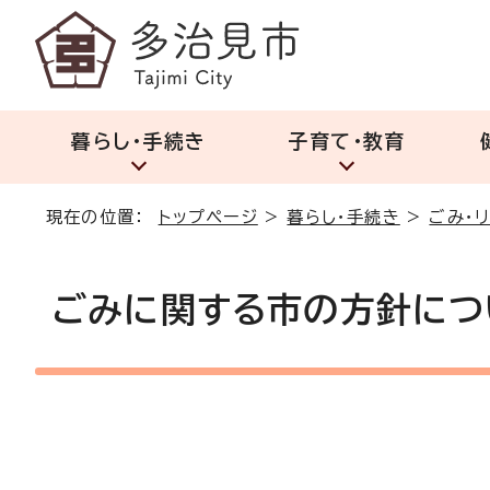
暮らし・手続き
子育て・教育
現在の位置：
トップページ
>
暮らし・手続き
>
ごみ・
ごみに関する市の方針につ