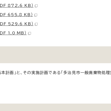
 872.6 KB）
 655.8 KB）
 529.6 KB）
 1.0 MB）
基本計画」と、その実施計画である「多治見市一般廃棄物処理