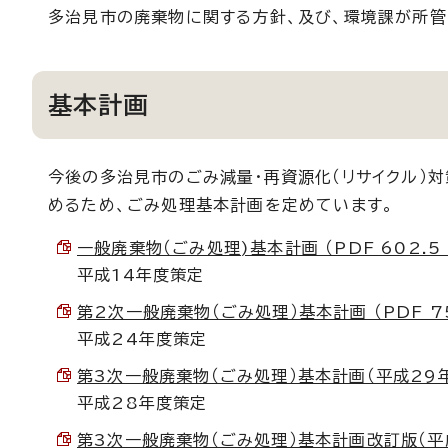
多治見市の廃棄物に関する方針、及び、環境課が所管
基本計画
今後の多治見市のごみ減量・再資源化（リサイクル）
めるため、ごみ処理基本計画を定めています。
一般廃棄物（ごみ処理)基本計画 （PDF 602.5 
平成14年度策定
第2次一般廃棄物（ごみ処理）基本計画 （PDF 75
平成24年度策定
第3次一般廃棄物（ごみ処理）基本計画（平成29年度～
平成28年度策定
第3次一般廃棄物（ごみ処理）基本計画改訂版（平成2