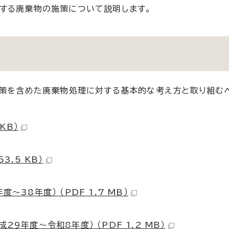
する廃棄物の施策について説明します。
対策を含めた廃棄物処理に対する基本的な考え方と取り組む
KB）
3.5 KB）
38年度） （PDF 1.7 MB）
9年度～令和8年度） （PDF 1.2 MB）