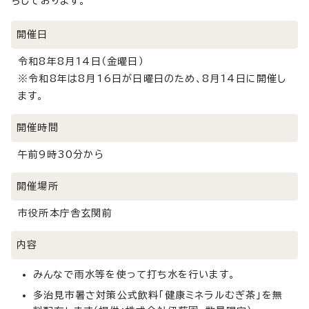
ちしております。
開催日
令和8年8月14日（金曜日）
※令和8年は8月16日が日曜日のため、8月14日に開催し
ます。
開催時間
午前9時30分から
開催場所
市役所本庁舎玄関前
内容
みんなで雨水等を使って打ち水を行います。
多治見市暑さ対策公式飲料「健康ミネラルむぎ茶」を無