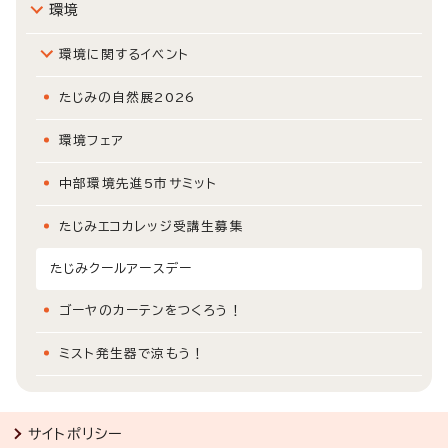
環境
環境に関するイベント
たじみの自然展2026
環境フェア
中部環境先進5市サミット
たじみエコカレッジ受講生募集
たじみクールアースデー
ゴーヤのカーテンをつくろう！
ミスト発生器で涼もう！
サイトポリシー