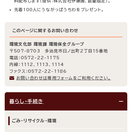
料配布します（提供：株式会社伊藤園、数量限定）。
先着100人にうながっぱうちわをプレゼント。
このページに関する
お問い合わせ
環境文化部 環境課 環境保全グループ
〒507-8703 多治見市日ノ出町2丁目15番地
電話：0572-22-1175
内線：1112、1113、1114
ファクス：0572-22-1186
お問い合わせは専用フォームをご利用ください。
暮らし・手続き
ごみ・リサイクル・環境