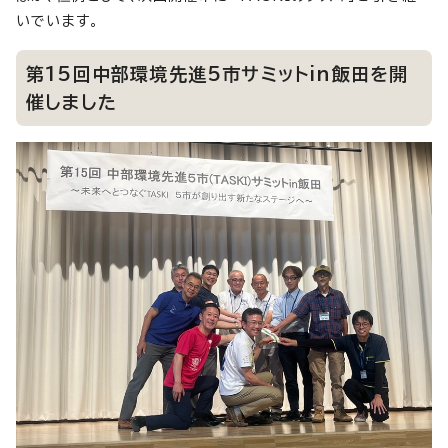
いでいます。
第15回中部環境先進5市サミットin飯田を開
催しました