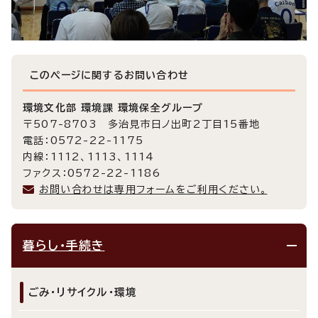
このページに関する
お問い合わせ
環境文化部 環境課 環境保全グループ
〒507-8703 多治見市日ノ出町2丁目15番地
電話：0572-22-1175
内線：1112、1113、1114
ファクス：0572-22-1186
お問い合わせは専用フォームをご利用ください。
暮らし・手続き
ごみ・リサイクル・環境