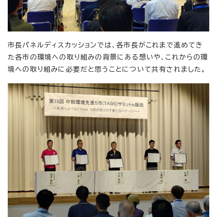
市長パネルディスカッションでは、各市長がこれまで進めてき
た各市の環境への取り組みの背景にある想いや、これからの環
境への取り組みに必要だと思うことについて共有されました。