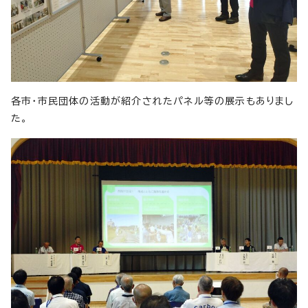
各市・市民団体の活動が紹介されたパネル等の展示もありまし
た。