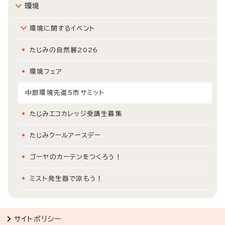
環境
環境に関するイベント
たじみの自然展2026
環境フェア
中部環境先進5市サミット
たじみエコカレッジ受講生募集
たじみクールアースデー
ゴーヤのカーテンをつくろう！
ミスト発生器で涼もう！
サイトポリシー