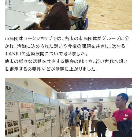
市民団体ワークショップでは、各市の市民団体がグループに分
かれ、活動に込められた想いや今後の課題を共有し、次なる
TASKIの活動展開について考えました。
他市の様々な活動を共有する機会の創出や、若い世代へ想い
を継承する必要性などが話題に上がりました。