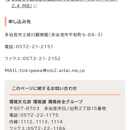
2.4 MB）
申し込み先
多治見市土岐川観察館（多治見市平和町6-84-3）
電話：0572-21-2151
ファクス：0572-21-2152
MAIL：tokigawa@ob2.aitai.ne.jp
このページに関する
お問い合わせ
環境文化部 環境課 環境保全グループ
〒507-8703 多治見市日ノ出町2丁目15番地
電話：0572-22-1175
内線：1112、1113、1114
ファクス：0572-22-1186