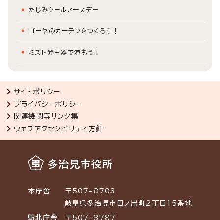
たじみクールアースデー
ゴーヤのカーテンをつくろう！
ミスト発生器で涼もう！
サイトポリシー
プライバシーポリシー
関連機関等リンク集
ウェブアクセシビリティ方針
多治見市役所
本庁舎
〒507-8703
岐阜県多治見市日ノ出町2丁目15番地
駅北庁舎
〒507-8787