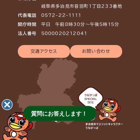
岐阜県多治見市音羽町1丁目233番地
代表電話
0572-22-1111
開庁時間
平日 午前8時30分～午後5時15分
法人番号
5000020212041
交通アクセス
お問い合わせ
質問にお答えします！