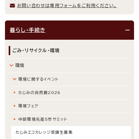
お問い合わせは専用フォームをご利用ください。
暮らし・手続き
ごみ・リサイクル・環境
環境
環境に関するイベント
たじみの自然展2026
環境フェア
中部環境先進5市サミット
たじみエコカレッジ受講生募集