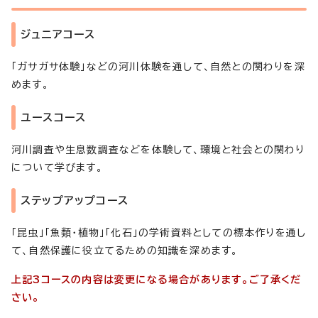
ジュニアコース
「ガサガサ体験」などの河川体験を通して、自然との関わりを深
めます。
ユースコース
河川調査や生息数調査などを体験して、環境と社会との関わり
について学びます。
ステップアップコース
「昆虫」「魚類・植物」「化石」の学術資料としての標本作りを通し
て、自然保護に役立てるための知識を深めます。
上記3コースの内容は変更になる場合があります。ご了承くだ
さい。