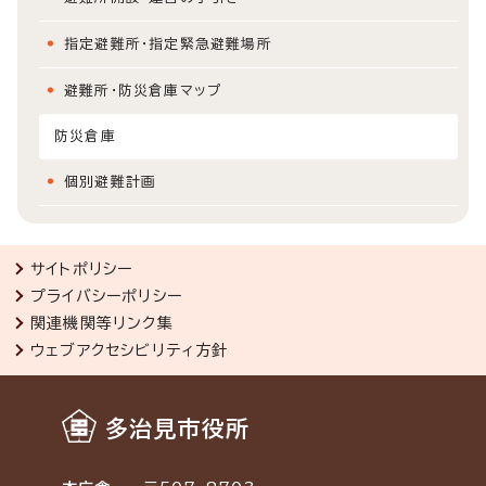
指定避難所・指定緊急避難場所
避難所・防災倉庫マップ
防災倉庫
個別避難計画
サイトポリシー
プライバシーポリシー
関連機関等リンク集
ウェブアクセシビリティ方針
多治見市役所