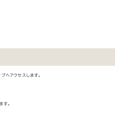
ップへアクセスします。
ます。