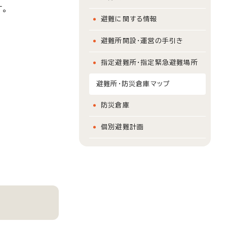
す。
避難に関する情報
避難所開設・運営の手引き
指定避難所・指定緊急避難場所
避難所・防災倉庫マップ
防災倉庫
個別避難計画