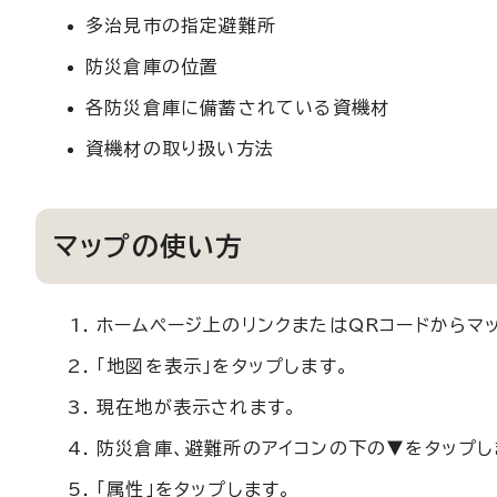
多治見市の指定避難所
防災倉庫の位置
各防災倉庫に備蓄されている資機材
資機材の取り扱い方法
マップの使い方
ホームページ上のリンクまたはQRコードからマ
「地図を表示」をタップします。
現在地が表示されます。
防災倉庫、避難所のアイコンの下の▼をタップし
「属性」をタップします。