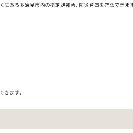
近くにある多治見市内の指定避難所、防災倉庫を確認できま
できます。