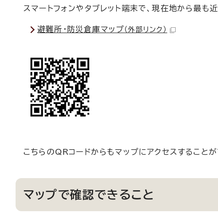
スマートフォンやタブレット端末で、現在地から最も
避難所・防災倉庫マップ
（外部リンク）
こちらのQRコードからもマップにアクセスすることが
マップで確認できること