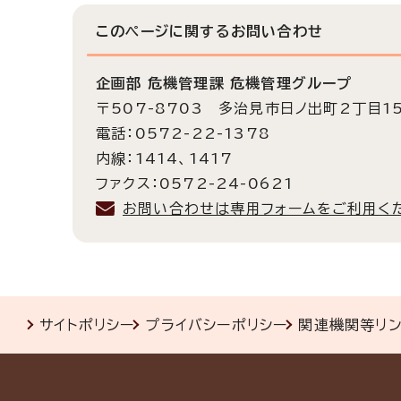
このページに関する
お問い合わせ
企画部 危機管理課 危機管理グループ
〒507-8703 多治見市日ノ出町2丁目1
電話：0572-22-1378
内線：1414、1417
ファクス：0572-24-0621
お問い合わせは専用フォームをご利用く
サイトポリシー
プライバシーポリシー
関連機関等リ