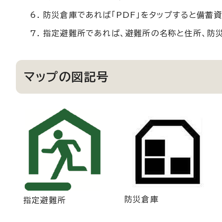
防災倉庫であれば「PDF」をタップすると備蓄
指定避難所であれば、避難所の名称と住所、防災
マップの図記号
防災倉庫
指定避難所