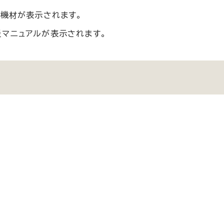
資機材が表示されます。
マニュアルが表示されます。