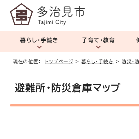
暮らし・手続き
子育て・教育
現在の位置：
トップページ
>
暮らし・手続き
>
防災・
避難所・防災倉庫マップ