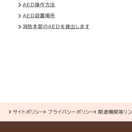
AED操作方法
AED設置場所
消防本部のAEDを貸出します
サイトポリシー
プライバシーポリシー
関連機関等リ