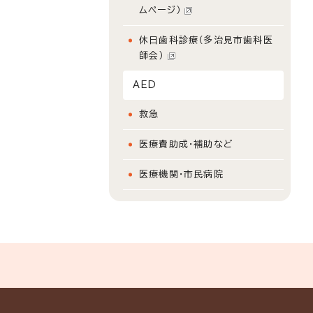
ムページ）
休日歯科診療（多治見市歯科医
師会）
AED
救急
医療費助成・補助など
医療機関・市民病院