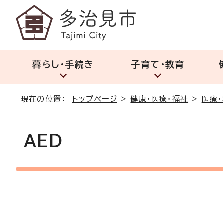
暮らし・手続き
子育て・教育
現在の位置：
トップページ
>
健康・医療・福祉
>
医療
AED