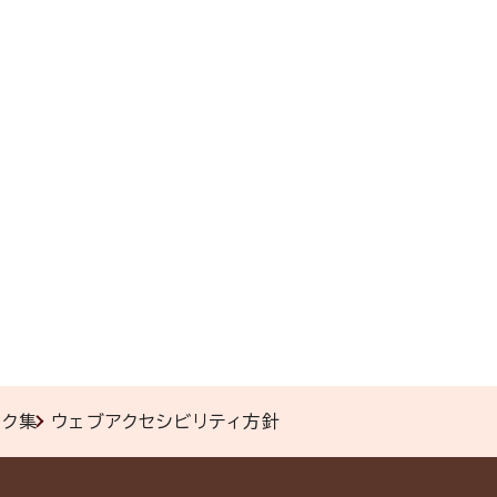
ンク集
ウェブアクセシビリティ方針