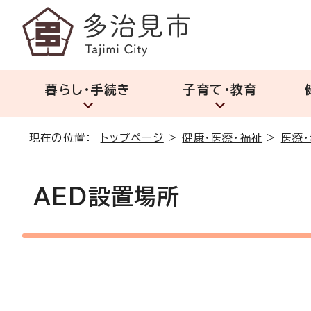
暮らし・手続き
子育て・教育
現在の位置：
トップページ
>
健康・医療・福祉
>
医療
AED設置場所