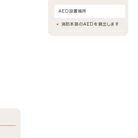
AED設置場所
消防本部のAEDを貸出します