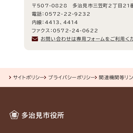
〒507-0828 多治見市三笠町2丁目21
電話：0572-22-9232
内線：4413、4414
ファクス：0572-24-0622
お問い合わせは専用フォームをご利用く
サイトポリシー
プライバシーポリシー
関連機関等リ
多治見市役所