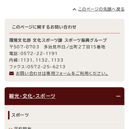
このページの先頭へ戻る
このページに関する
お問い合わせ
環境文化部 文化スポーツ課 スポーツ振興グループ
〒507-8703 多治見市日ノ出町2丁目15番地
電話：0572-22-1191
内線：1131、1132、1133
ファクス：0572-25-6213
お問い合わせは専用フォームをご利用ください。
観光・文化・スポーツ
スポーツ
学校開放