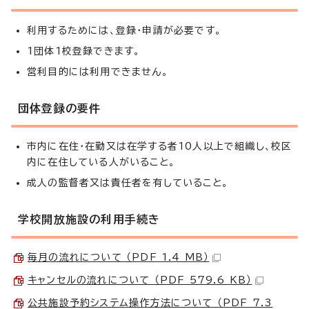
利用するためには、登録・申請が必要です。
1団体1校登録できます。
営利目的には利用できません。
団体登録の要件
市内に在住・在勤又は在学する者10人以上で組織し、校区
内に在住している人がいること。
成人の監督者又は責任者を有していること。
学校開放施設の利用手続き
毎月の流れについて （PDF 1.4 MB）
キャンセルの流れについて （PDF 579.6 KB）
公共施設予約システム操作方法について （PDF 7.3