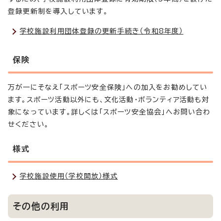
登録更新制を導入しています。
学校施設利用団体登録の更新手続き（令和8年度）
保険
万が一にそなえ「スポーツ安全保険」への加入をお勧めしてい
ます。スポーツ活動以外にも、文化活動・ボランティア活動も対
象になっています。詳しくは「スポーツ安全協会」へお問い合わ
せください。
様式
学校施設使用（学校開放）様式
その他の利用