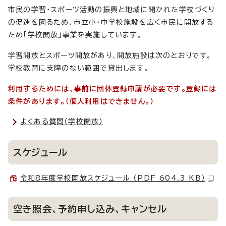
市民の学習・スポーツ活動の振興と地域に開かれた学校づくり
の促進を図るため、市立小・中学校施設を広く市民に開放する
ため「学校開放」事業を実施しています。
学習開放とスポーツ開放があり、開放施設は次のとおりです。
学校教育に支障のない範囲で貸出します。
利用するためには、事前に団体登録申請が必要です。登録には
条件があります。（個人利用はできません。）
よくある質問（学校開放）
スケジュール
令和8年度学校開放スケジュール （PDF 604.3 KB）
空き照会、予約申し込み、キャンセル