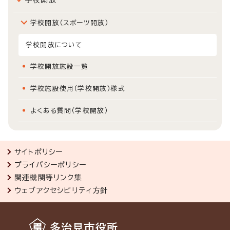
学校開放（スポーツ開放）
学校開放について
学校開放施設一覧
学校施設使用（学校開放）様式
よくある質問（学校開放）
サイトポリシー
プライバシーポリシー
関連機関等リンク集
ウェブアクセシビリティ方針
多治見市役所