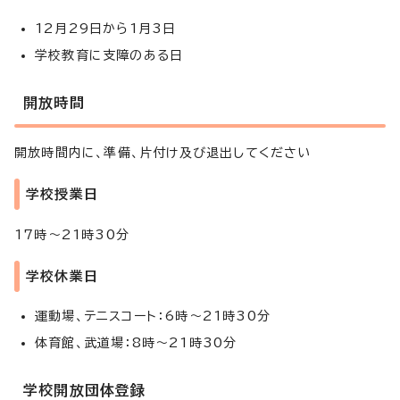
12月29日から1月3日
学校教育に支障のある日
開放時間
開放時間内に、準備、片付け及び退出してください
学校授業日
17時～21時30分
学校休業日
運動場、テニスコート：6時～21時30分
体育館、武道場：8時～21時30分
学校開放団体登録