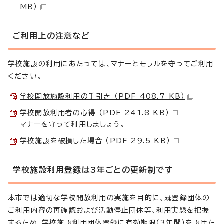
MB）
ご利用上の注意など
学校施設の利用にあたっては、マナーとモラルを守ってご利用
ください。
学校開放施設利用の手引き （PDF 408.7 KB）
学校開放利用者の心得 （PDF 241.8 KB）
マナーを守って利用しましょう。
学校施設を破損した場合 （PDF 29.5 KB）
学校施設利用登録は3年ごとの更新制です
本市では適切な学校開放利用の実施を目的に、既登録団体の
ご利用内容の再確認および活動停止団体等、利用実態を把握
するため、学校施設利用団体登録に有効期限（3年間）を設けた