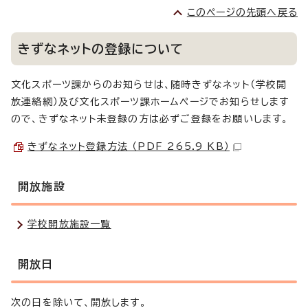
このページの先頭へ戻る
きずなネットの登録について
文化スポーツ課からのお知らせは、随時きずなネット（学校開
放連絡網）及び文化スポーツ課ホームページでお知らせします
ので、きずなネット未登録の方は必ずご登録をお願いします。
きずなネット登録方法 （PDF 265.9 KB）
開放施設
学校開放施設一覧
開放日
次の日を除いて、開放します。