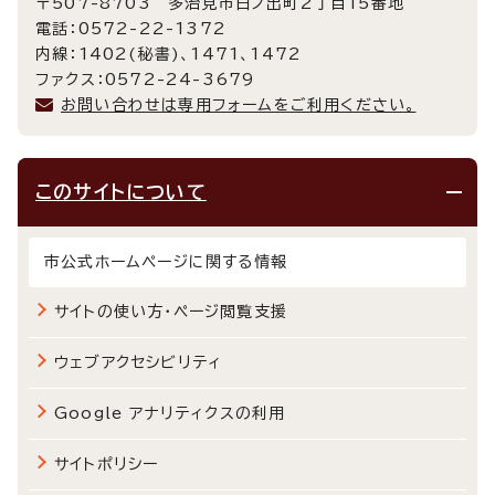
〒507-8703 多治見市日ノ出町2丁目15番地
電話：0572-22-1372
内線：1402(秘書)、1471、1472
ファクス：0572-24-3679
お問い合わせは専用フォームをご利用ください。
このサイトについて
市公式ホームページに関する情報
サイトの使い方・ページ閲覧支援
ウェブアクセシビリティ
Google アナリティクスの利用
サイトポリシー