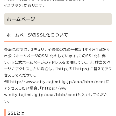
イスブック」があります。
ホームページ
ホームページのSSL化について
多治見市では、セキュリティ強化のため平成31年4月1日から
市公式ホームページのSSL化をしています。このSSL化に伴
い、市公式ホームページのアドレスを変更しています。該当のペ
ージにアクセスしたい場合は、「http」を「https」に替えてアク
セスしてください。
例「http://www.city.tajimi.lg.jp/aaa/bbb/ccc」に
アクセスしたい場合、「https://ww
w.city.tajimi.lg.jp/aaa/bbb/ccc」と入力してくださ
い。
SSLとは