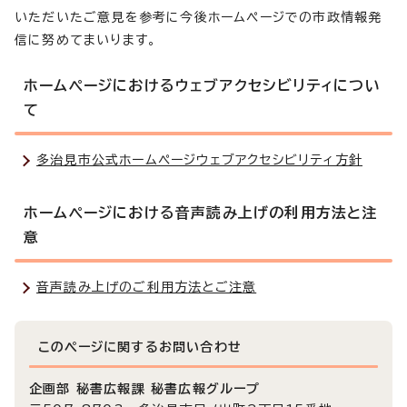
いただいたご意見を参考に今後ホームページでの市政情報発
信に努めてまいります。
ホームページにおけるウェブアクセシビリティについ
て
多治見市公式ホームページウェブアクセシビリティ方針
ホームページにおける音声読み上げの利用方法と注
意
音声読み上げのご利用方法とご注意
このページに関する
お問い合わせ
企画部 秘書広報課 秘書広報グループ