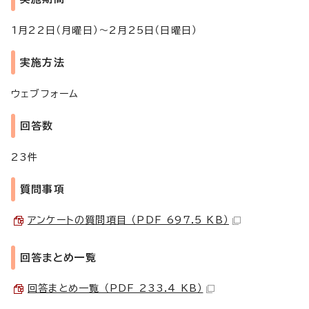
1月22日（月曜日）～2月25日（日曜日）
実施方法
ウェブフォーム
回答数
23件
質問事項
アンケートの質問項目 （PDF 697.5 KB）
回答まとめ一覧
回答まとめ一覧 （PDF 233.4 KB）