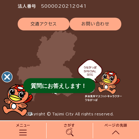
法人番号
5000020212041
交通アクセス
お問い合わせ
質問にお答えします！
Copyright © Tajimi City All rights reserved.
メニュー
さがす
ページの先頭