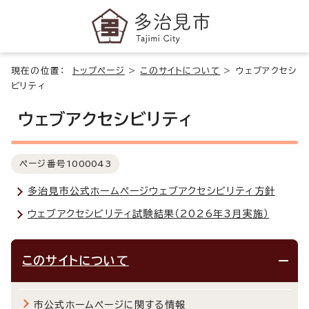
現在の位置：
トップページ
>
このサイトについて
>
ウェブアクセシ
ビリティ
ウェブアクセシビリティ
ページ番号
1000043
多治見市公式ホームページウェブアクセシビリティ方針
ウェブアクセシビリティ試験結果（2026年3月実施）
このサイトについて
市公式ホームページに関する情報