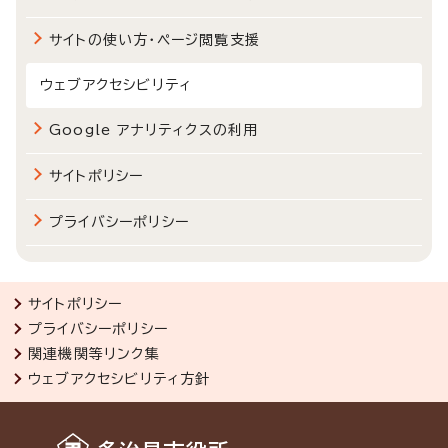
サイトの使い方・ページ閲覧支援
ウェブアクセシビリティ
Google アナリティクスの利用
サイトポリシー
プライバシーポリシー
サイトポリシー
プライバシーポリシー
関連機関等リンク集
ウェブアクセシビリティ方針