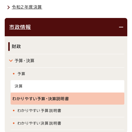
令和2年度決算
市政情報
財政
予算・決算
予算
決算
わかりやすい予算・決算説明書
わかりやすい予算説明書
わかりやすい決算説明書