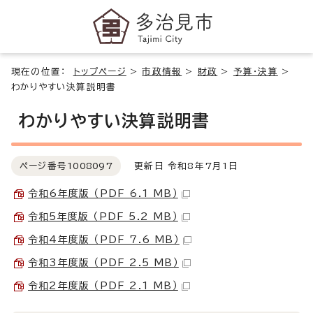
現在の位置：
トップページ
>
市政情報
>
財政
>
予算・決算
>
わかりやすい決算説明書
わかりやすい決算説明書
ページ番号
1008097
更新日 令和8年7月1日
令和6年度版 （PDF 6.1 MB）
令和5年度版 （PDF 5.2 MB）
令和4年度版 （PDF 7.6 MB）
令和3年度版 （PDF 2.5 MB）
令和2年度版 （PDF 2.1 MB）