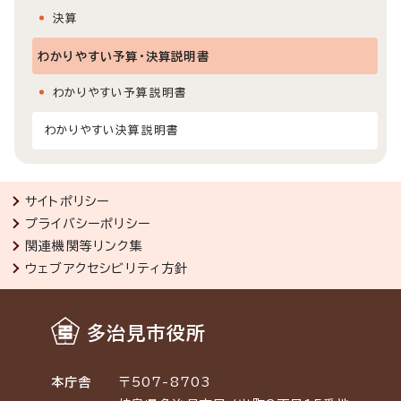
決算
わかりやすい予算・決算説明書
わかりやすい予算説明書
わかりやすい決算説明書
サイトポリシー
プライバシーポリシー
関連機関等リンク集
ウェブアクセシビリティ方針
多治見市役所
本庁舎
〒507-8703