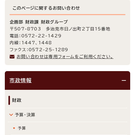
このページに関する
お問い合わせ
企画部 財政課 財政グループ
〒507-8703 多治見市日ノ出町2丁目15番地
電話：0572-22-1429
内線：1447、1448
ファクス：0572-25-1289
お問い合わせは専用フォームをご利用ください。
市政情報
財政
予算・決算
予算