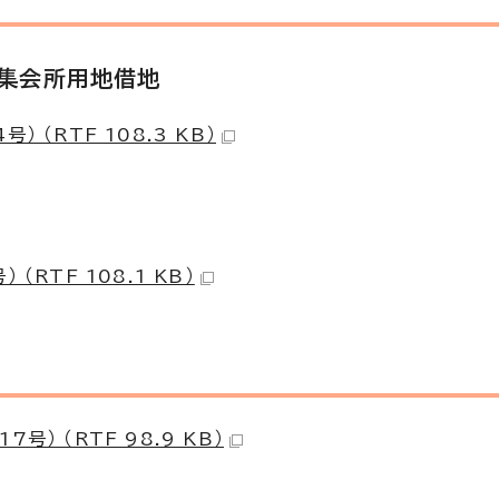
・集会所用地借地
（RTF 108.3 KB）
RTF 108.1 KB）
） （RTF 98.9 KB）