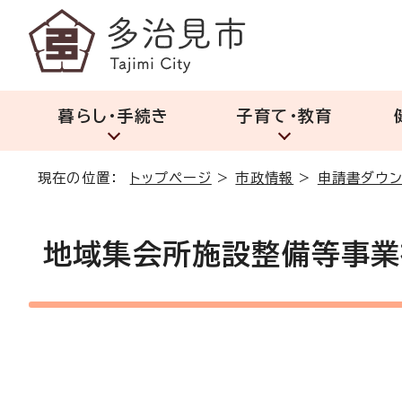
暮らし・手続き
子育て・教育
現在の位置：
トップページ
>
市政情報
>
申請書ダウン
地域集会所施設整備等事業