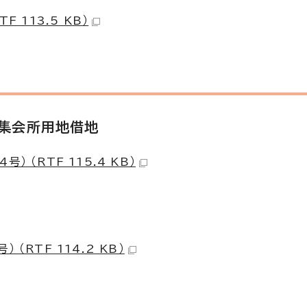
 113.5 KB）
・集会所用地借地
（RTF 115.4 KB）
RTF 114.2 KB）