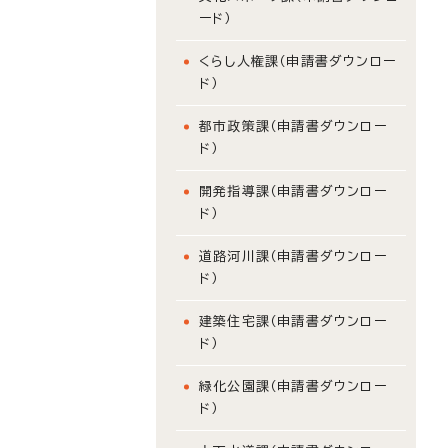
ード）
くらし人権課（申請書ダウンロー
ド）
都市政策課（申請書ダウンロー
ド）
開発指導課（申請書ダウンロー
ド）
道路河川課（申請書ダウンロー
ド）
建築住宅課（申請書ダウンロー
ド）
緑化公園課（申請書ダウンロー
ド）