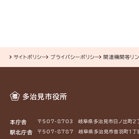
サイトポリシー
プライバシーポリシー
関連機関等リ
多治見市役所
〒507-8703
岐阜県多治見市日ノ出町2
本庁舎
〒507-8787
岐阜県多治見市音羽町1丁
駅北庁舎