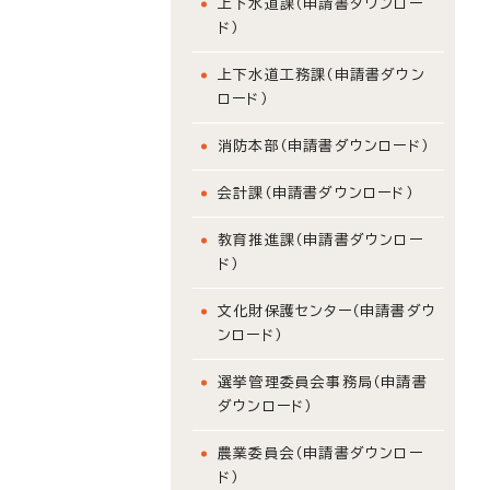
上下水道課（申請書ダウンロー
ド）
上下水道工務課（申請書ダウン
ロード）
消防本部（申請書ダウンロード）
会計課（申請書ダウンロード）
教育推進課（申請書ダウンロー
ド）
文化財保護センター（申請書ダウ
ンロード）
選挙管理委員会事務局（申請書
ダウンロード）
農業委員会（申請書ダウンロー
ド）