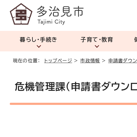
暮らし・手続き
子育て・教育
現在の位置：
トップページ
>
市政情報
>
申請書ダウン
危機管理課（申請書ダウンロ