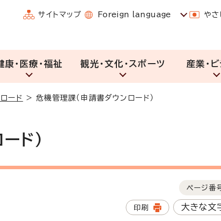
サイトマップ
Foreign language
やさ
健康・医療・福祉
観光・文化・スポーツ
産業・ビ
ロード
>
危機管理課（申請書ダウンロード）
ード）
ページ番
大きな文
印刷