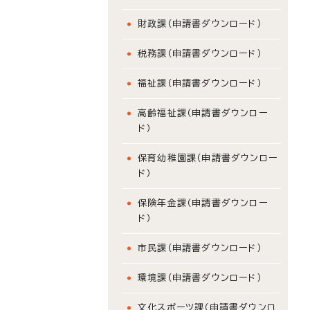
財政課（申請書ダウンロード）
税務課（申請書ダウンロード）
福祉課（申請書ダウンロード）
高齢福祉課（申請書ダウンロー
ド）
保育幼稚園課（申請書ダウンロー
ド）
保険年金課（申請書ダウンロー
ド）
市民課（申請書ダウンロード）
環境課（申請書ダウンロード）
文化スポーツ課（申請書ダウンロ