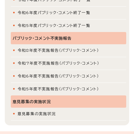
令和6年度パブリック・コメント終了一覧
令和5年度パブリック・コメント終了一覧
パブリック・コメント不実施報告
令和8年度不実施報告（パブリック・コメント）
令和7年度不実施報告（パブリック・コメント）
令和6年度不実施報告（パブリック・コメント）
令和5年度不実施報告（パブリック・コメント）
意見募集の実施状況
意見募集の実施状況