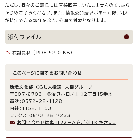
ただし、個々のご意見には直接回答はいたしませんので、あら
かじめご了承ください。また、情報公開請求があった際、個人
が特定できる部分を除き、公開の対象となります。
添付ファイル
検討資料 （PDF 52.0 KB）
このページに関する
お問い合わせ
環境文化部 くらし人権課 人権グループ
〒507-8703 多治見市日ノ出町2丁目15番地
電話：0572-22-1128
内線：1152、1153
ファクス：0572-25-7233
お問い合わせは専用フォームをご利用ください。