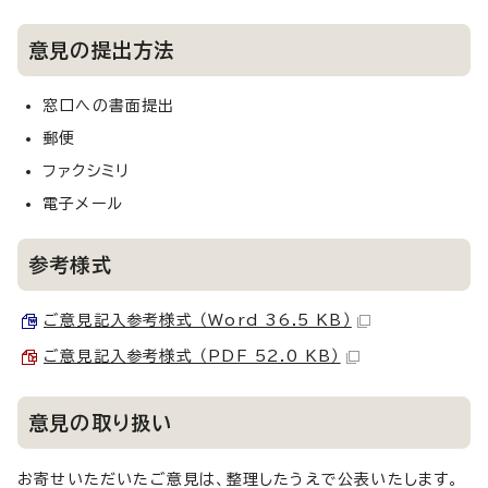
意見の提出方法
窓口への書面提出
郵便
ファクシミリ
電子メール
参考様式
ご意見記入参考様式 （Word 36.5 KB）
ご意見記入参考様式 （PDF 52.0 KB）
意見の取り扱い
お寄せいただいたご意見は、整理したうえで公表いたします。