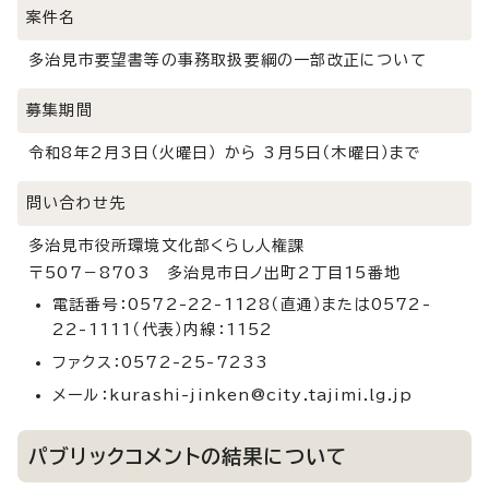
案件名
多治見市要望書等の事務取扱要綱の一部改正について
募集期間
令和8年2月3日（火曜日） から 3月5日（木曜日）まで
問い合わせ先
多治見市役所環境文化部くらし人権課
〒507－8703 多治見市日ノ出町2丁目15番地
電話番号：0572-22-1128（直通）または0572-
22-1111（代表）内線：1152
ファクス：0572-25-7233
メール：kurashi-jinken@city.tajimi.lg.jp
パブリックコメントの結果について