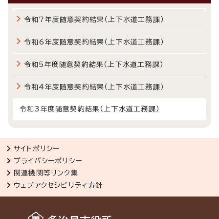
令和7年度随意契約結果（上下水道工務課）
令和6年度随意契約結果（上下水道工務課）
令和5年度随意契約結果（上下水道工務課）
令和4年度随意契約結果（上下水道工務課）
令和3年度随意契約結果（上下水道工務課）
サイトポリシー
プライバシーポリシー
関連機関等リンク集
ウェブアクセシビリティ方針