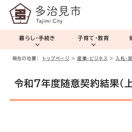
暮らし・手続き
子育て・教育
現在の位置：
トップページ
>
産業・ビジネス
>
入札・
令和7年度随意契約結果（