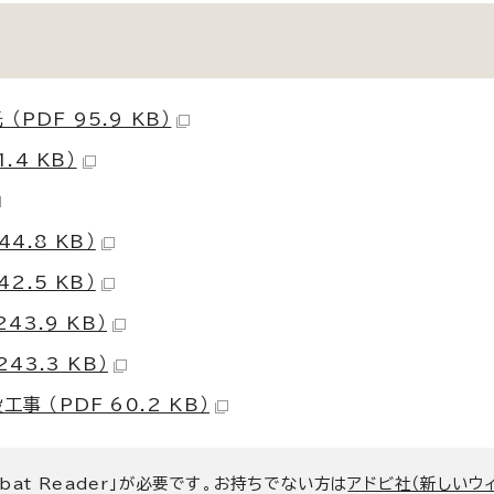
DF 95.9 KB）
.4 KB）
4.8 KB）
2.5 KB）
43.9 KB）
43.3 KB）
 （PDF 60.2 KB）
bat Reader」が必要です。お持ちでない方は
アドビ社（新しいウ