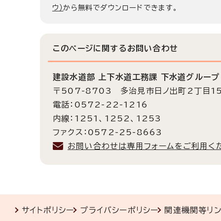
ウ）
から無料でダウンロードできます。
このページに関する
お問い合わせ
建設水道部 上下水道工務課 下水道グループ
〒507-8703 多治見市日ノ出町2丁目1
電話：0572-22-1216
内線：1251、1252、1253
ファクス：0572-25-8663
お問い合わせは専用フォームをご利用く
サイトポリシー
プライバシーポリシー
関連機関等リ