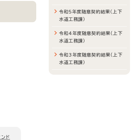
令和5年度随意契約結果（上下
水道工務課）
令和4年度随意契約結果（上下
水道工務課）
令和3年度随意契約結果（上下
水道工務課）
ィンド